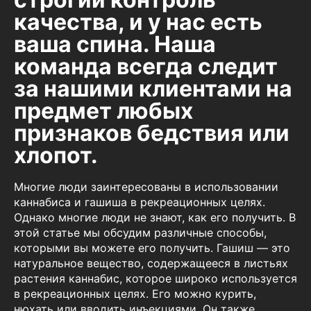
качества, и у нас есть
ваша спина. Наша
команда всегда следит
за нашими клиентами на
предмет любых
признаков бедствия или
хлопот.
Многие люди заинтересованы в использовании
каннабиса и гашиша в рекреационных целях.
Однако многие люди не знают, как его получить. В
этой статье мы обсудим различные способы,
которыми вы можете его получить. Гашиш — это
натуральное вещество, содержащееся в листьях
растения каннабис, которое широко используется
в рекреационных целях. Его можно курить,
нюхать или вводить инъекциями. Он также