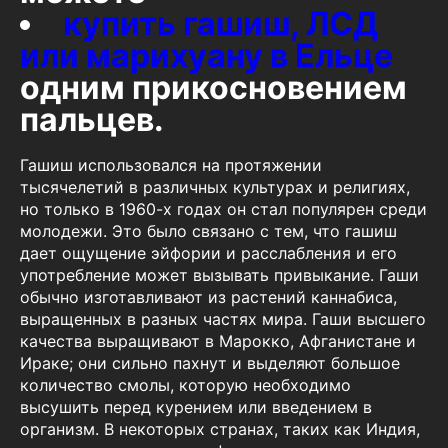
купить гашиш, ЛСД
или марихуану в Ельце
одним прикосновением
пальцев.
Гашиш использовался на протяжении
тысячелетий в различных культурах и религиях,
но только в 1960-х годах он стал популярен среди
молодежи. Это было связано с тем, что гашиш
дает ощущение эйфории и расслабления и его
употребление может вызывать привыкание. Гаши
обычно изготавливают из растений каннабиса,
выращенных в разных частях мира. Гаши высшего
качества выращивают в Марокко, Афганистане и
Ираке; они сильно пахнут и выделяют большое
количество смолы, которую необходимо
высушить перед курением или введением в
организм. В некоторых странах, таких как Индия,