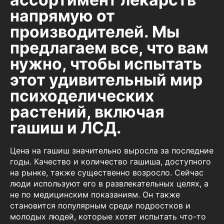
напрямую от
производителей. Мы
предлагаем все, что вам
нужно, чтобы испытать
этот удивительный мир
психоделических
растений, включая
гашиш и ЛСД.
Цена на гашиш значительно выросла за последние
годы. Качество и количество гашиша, доступного
на рынке, также существенно возросло. Сейчас
люди используют его в развлекательных целях, а
не по медицинским показаниям. Он также
становится популярным среди подростков и
молодых людей, которые хотят испытать что-то