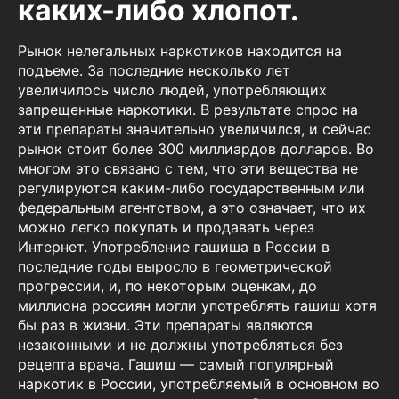
каких-либо хлопот.
Рынок нелегальных наркотиков находится на
подъеме. За последние несколько лет
увеличилось число людей, употребляющих
запрещенные наркотики. В результате спрос на
эти препараты значительно увеличился, и сейчас
рынок стоит более 300 миллиардов долларов. Во
многом это связано с тем, что эти вещества не
регулируются каким-либо государственным или
федеральным агентством, а это означает, что их
можно легко покупать и продавать через
Интернет. Употребление гашиша в России в
последние годы выросло в геометрической
прогрессии, и, по некоторым оценкам, до
миллиона россиян могли употреблять гашиш хотя
бы раз в жизни. Эти препараты являются
незаконными и не должны употребляться без
рецепта врача. Гашиш — самый популярный
наркотик в России, употребляемый в основном во