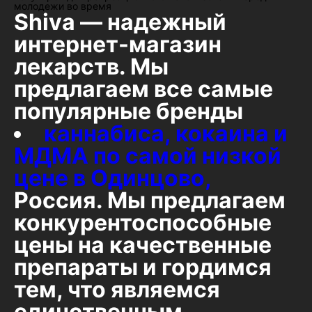
молодежи во время
Shiva — надежный
интернет-магазин
лекарств. Мы
предлагаем все самые
популярные бренды
каннабиса, кокаина и
МДМА по самой низкой
цене в Одинцово,
Россия. Мы предлагаем
конкурентоспособные
цены на качественные
препараты и гордимся
тем, что являемся
единственным