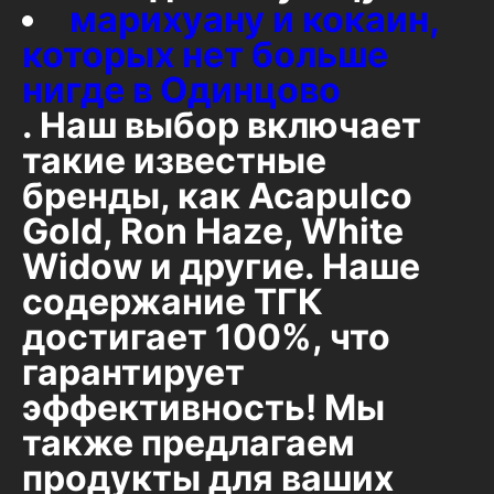
марихуану и кокаин,
которых нет больше
нигде в Одинцово
. Наш выбор включает
такие известные
бренды, как Acapulco
Gold, Ron Haze, White
Widow и другие. Наше
содержание ТГК
достигает 100%, что
гарантирует
эффективность! Мы
также предлагаем
продукты для ваших