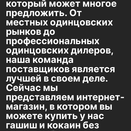
который может многое
предложить. От
местных одинцовских
рынков до
профессиональных
одинцовских дилеров,
наша команда
поставщиков является
лучшей в своем деле.
Сейчас мы
представляем интернет-
магазин, в котором вы
можете купить у нас
гашиш и кокаин без