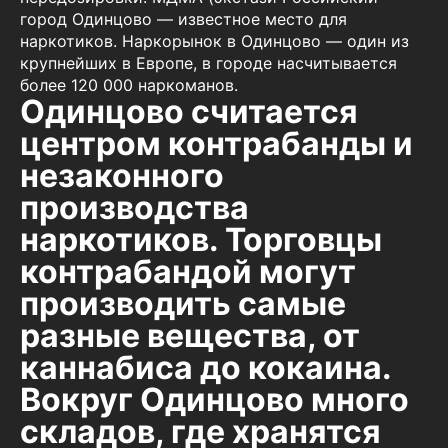
город Одинцово — известное место для
наркотиков. Наркорынок в Одинцово — один из
крупнейших в Европе, в городе насчитывается
более 120 000 наркоманов.
Одинцово считается
центром контрабанды и
незаконного
производства
наркотиков. Торговцы
контрабандой могут
производить самые
разные вещества, от
каннабиса до кокаина.
Вокруг Одинцово много
складов, где хранятся