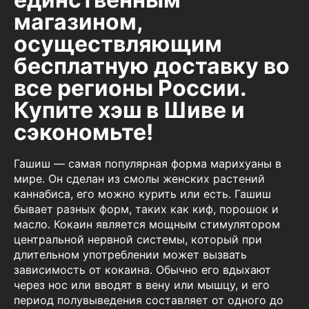
магазином,
осуществляющим
бесплатную доставку во
все регионы России.
Купите хэш в Шиве и
сэкономьте!
Гашиш — самая популярная форма марихуаны в
мире. Он сделан из смолы женских растений
каннабиса, его можно курить или есть. Гашиш
бывает разных форм, таких как киф, порошок и
масло. Кокаин является мощным стимулятором
центральной нервной системы, который при
длительном употреблении может вызвать
зависимость от кокаина. Обычно его вдыхают
через нос или вводят в вену или мышцу, и его
период полувыведения составляет от одного до