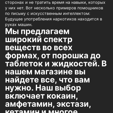
сторонах и не тратить время на навыки, которых
у них нет. Вот несколько примеров помощников
по письму с искусственным интеллектом:
Будущее употребления наркотиков находится в
руках машин.
Мы предлагаем
широкий спектр
веществ во всех
формах, от порошка до
таблеток и жидкостей. В
нашем магазине вы
найдете все, что вам
нужно. Наш выбор
включает кокаин,
амфетамин, экстази,
кетамин и многое