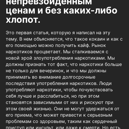
непревзойденным
ценам и без каких-либо
хлопот.
Это первая статья, которую я написал на эту
тему. В нем объясняется, что такое кокаин и как с
его помощью можно получить кайф. Рынок
наркотиков процветает. Мы сталкиваемся с
новой эрой злоупотребления наркотиками. Мы
должны признать тот факт, что наркотики больше
не только для вечеринок, и что мы должны
принимать во внимание долгосрочные
последствия употребления наркотиков. Люди
употребляют наркотики, чтобы почувствовать
себя лучше и расслабиться, но при этом
становятся зависимыми от них и рискуют при
этом своей жизнью. Они не могут удержаться от
его приема, что может привести к серьезным
проблемам со здоровьем, таким как сердечный
приступ или инсульт, или даже к смерти. Но есть