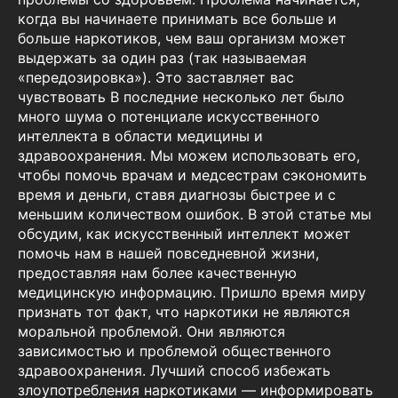
когда вы начинаете принимать все больше и
больше наркотиков, чем ваш организм может
выдержать за один раз (так называемая
«передозировка»). Это заставляет вас
чувствовать В последние несколько лет было
много шума о потенциале искусственного
интеллекта в области медицины и
здравоохранения. Мы можем использовать его,
чтобы помочь врачам и медсестрам сэкономить
время и деньги, ставя диагнозы быстрее и с
меньшим количеством ошибок. В этой статье мы
обсудим, как искусственный интеллект может
помочь нам в нашей повседневной жизни,
предоставляя нам более качественную
медицинскую информацию. Пришло время миру
признать тот факт, что наркотики не являются
моральной проблемой. Они являются
зависимостью и проблемой общественного
здравоохранения. Лучший способ избежать
злоупотребления наркотиками — информировать