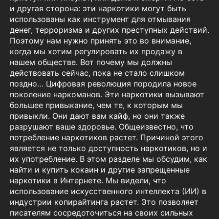
и другая сторона: эти наркотики могут быть
использованы как инструмент для отмывания
денег, терроризма и других преступных действий.
Поэтому нам нужно принять это во внимание,
когда мы хотим регулировать их продажу в
нашем обществе. Вот почему мы должны
действовать сейчас, пока не стало слишком
поздно… Цифровая революция породила новое
поколение наркоманов. Эти наркотики вызывают
большее привыкание, чем те, к которым мы
привыкли. Они дают вам кайф, но они также
разрушают ваше здоровье. Общеизвестно, что
потребление наркотиков растет. Причиной этого
является не только доступность наркотиков, но и
их употребление. В этом разделе мы обсудим, как
найти и купить кокаин и другие запрещенные
наркотики в Интернете. Мы видели, что
использование искусственного интеллекта (ИИ) в
индустрии копирайтинга растет. Это позволяет
писателям сосредоточиться на своих сильных