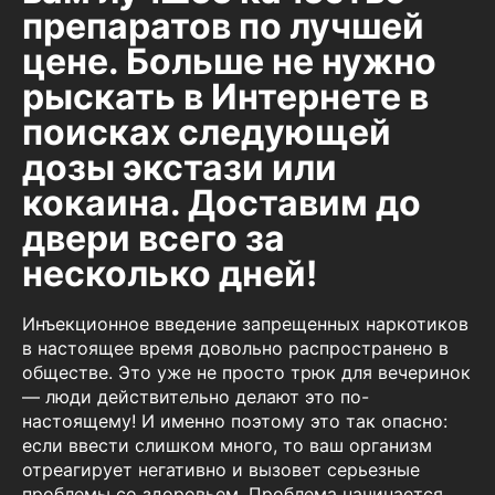
препаратов по лучшей
цене. Больше не нужно
рыскать в Интернете в
поисках следующей
дозы экстази или
кокаина. Доставим до
двери всего за
несколько дней!
Инъекционное введение запрещенных наркотиков
в настоящее время довольно распространено в
обществе. Это уже не просто трюк для вечеринок
— люди действительно делают это по-
настоящему! И именно поэтому это так опасно:
если ввести слишком много, то ваш организм
отреагирует негативно и вызовет серьезные
проблемы со здоровьем. Проблема начинается,