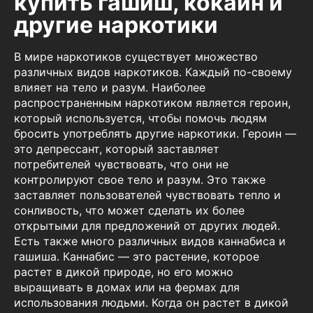
купить гашиш, кокаин и
другие наркотики
В мире наркотиков существует множество
различных видов наркотиков. Каждый по-своему
влияет на тело и разум. Наиболее
распространенным наркотиком является героин,
который используется, чтобы помочь людям
бросить употреблять другие наркотики. Героин —
это депрессант, который заставляет
потребителей чувствовать, что они не
контролируют свое тело и разум. Это также
заставляет пользователей чувствовать тепло и
сонливость, что может сделать их более
открытыми для предложений от других людей.
Есть также много различных видов каннабиса и
гашиша. Каннабис — это растение, которое
растет в дикой природе, но его можно
выращивать в домах или на фермах для
использования людьми. Когда он растет в дикой