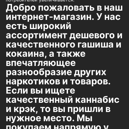
Добро пожаловать в наш
интернет-магазин. У нас
есть широкий
ассортимент дешевого и
качественного гашиша и
кокаина, а также
впечатляющее
разнообразие других
наркотиков и товаров.
Если вы ищете
качественный каннабис
и крэк, то вы пришли в
нужное место. Мы
покупаем напрямую у