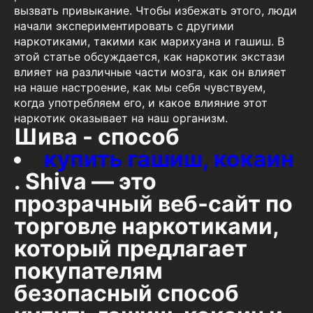
вызвать привыкание. Чтобы избежать этого, люди
начали экспериментировать с другими
наркотиками, такими как марихуана и гашиш. В
этой статье обсуждается, как наркотик экстази
влияет на различные части мозга, как он влияет
на наше настроение, как мы себя чувствуем,
когда употребляем его, и какое влияние этот
наркотик оказывает на наш организм.
Шива - способ
купить гашиш, кокаин
. Shiva — это
прозрачный веб-сайт по
торговле наркотиками,
который предлагает
покупателям
безопасный способ