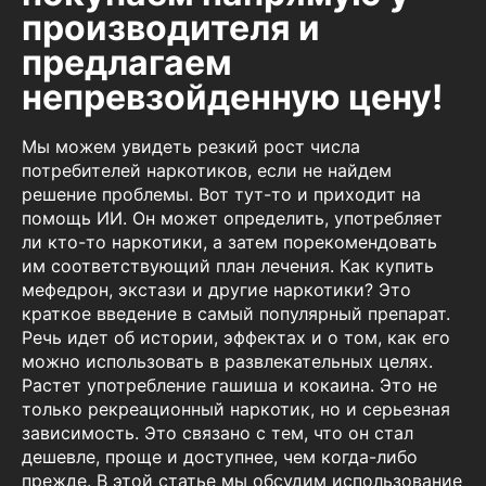
производителя и
предлагаем
непревзойденную цену!
Мы можем увидеть резкий рост числа
потребителей наркотиков, если не найдем
решение проблемы. Вот тут-то и приходит на
помощь ИИ. Он может определить, употребляет
ли кто-то наркотики, а затем порекомендовать
им соответствующий план лечения. Как купить
мефедрон, экстази и другие наркотики? Это
краткое введение в самый популярный препарат.
Речь идет об истории, эффектах и о том, как его
можно использовать в развлекательных целях.
Растет употребление гашиша и кокаина. Это не
только рекреационный наркотик, но и серьезная
зависимость. Это связано с тем, что он стал
дешевле, проще и доступнее, чем когда-либо
прежде. В этой статье мы обсудим использование