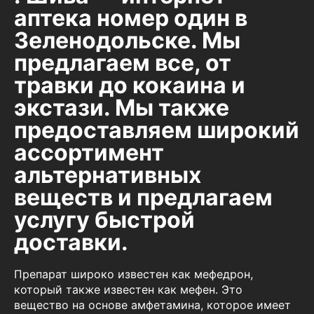
аптека номер один в
Зеленодольске. Мы
предлагаем все, от
травки до кокаина и
экстази. Мы также
предоставляем широкий
ассортимент
альтернативных
веществ и предлагаем
услугу быстрой
доставки.
Препарат широко известен как мефедрон,
который также известен как мефен. Это
вещество на основе амфетамина, которое имеет