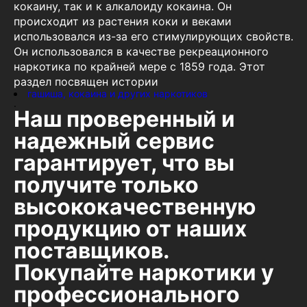
кокаину, так и к алкалоиду кокаина. Он
происходит из растения коки и веками
использовался из-за его стимулирующих свойств.
Он использовался в качестве рекреационного
наркотика по крайней мере с 1859 года. Этот
раздел посвящен истории
гашиша, кокаина и других наркотиков
.
Наш проверенный и
надежный сервис
гарантирует, что вы
получите только
высококачественную
продукцию от наших
поставщиков.
Покупайте наркотики у
профессионального