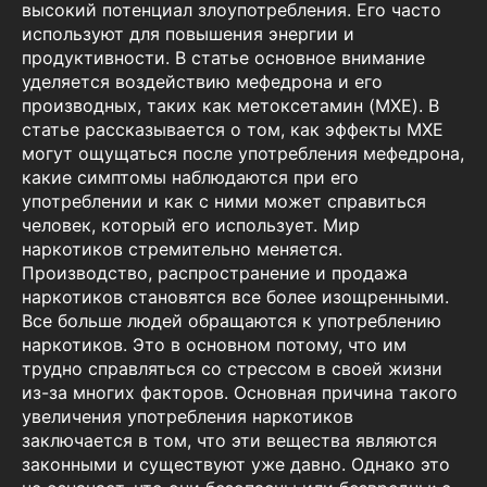
высокий потенциал злоупотребления. Его часто
используют для повышения энергии и
продуктивности. В статье основное внимание
уделяется воздействию мефедрона и его
производных, таких как метоксетамин (MXE). В
статье рассказывается о том, как эффекты MXE
могут ощущаться после употребления мефедрона,
какие симптомы наблюдаются при его
употреблении и как с ними может справиться
человек, который его использует. Мир
наркотиков стремительно меняется.
Производство, распространение и продажа
наркотиков становятся все более изощренными.
Все больше людей обращаются к употреблению
наркотиков. Это в основном потому, что им
трудно справляться со стрессом в своей жизни
из-за многих факторов. Основная причина такого
увеличения употребления наркотиков
заключается в том, что эти вещества являются
законными и существуют уже давно. Однако это