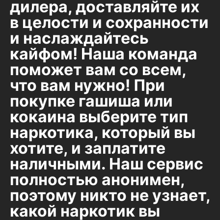
дилера, доставляйте их
в целости и сохранности
и наслаждайтесь
кайфом! Наша команда
поможет вам со всем,
что вам нужно! При
покупке гашиша или
кокаина выберите тип
наркотика, который вы
хотите, и заплатите
наличными. Наш сервис
полностью анонимен,
поэтому никто не узнает,
какой наркотик вы