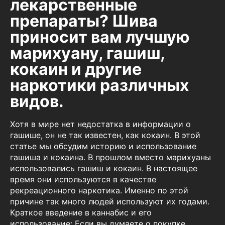
лекарственные
препараты? Шива
приносит вам лучшую
марихуану, гашиш,
кокаин и другие
наркотики различных
видов.
Хотя в мире нет недостатка в информации о
гашише, он не так известен, как кокаин. В этой
статье мы обсудим историю и использование
гашиша и кокаина. В прошлом вместо марихуаны
использовались гашиш и кокаин. В настоящее
время они используются в качестве
рекреационного наркотика. Именно по этой
причине так много людей используют их годами.
Краткое введение в каннабис и его
использование: Если вы думаете о покупке