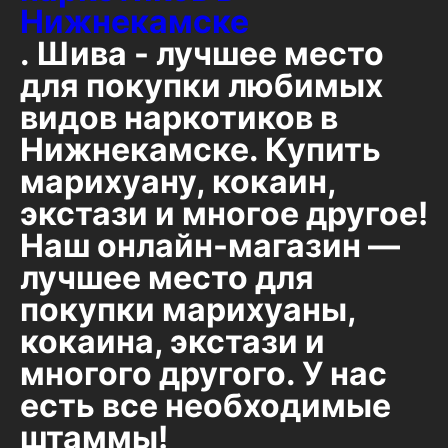
Нижнекамске
. Шива - лучшее место
для покупки любимых
видов наркотиков в
Нижнекамске. Купить
марихуану, кокаин,
экстази и многое другое!
Наш онлайн-магазин —
лучшее место для
покупки марихуаны,
кокаина, экстази и
многого другого. У нас
есть все необходимые
штаммы!