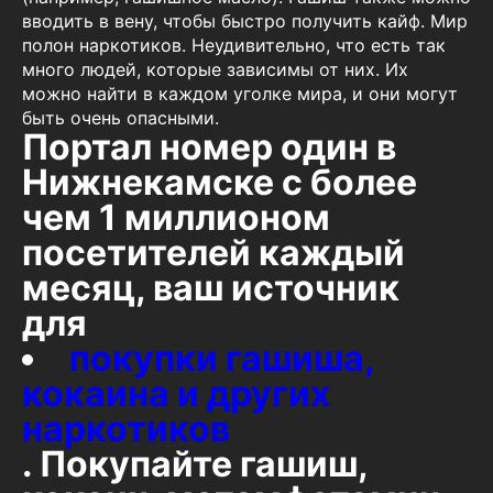
вводить в вену, чтобы быстро получить кайф. Мир
полон наркотиков. Неудивительно, что есть так
много людей, которые зависимы от них. Их
можно найти в каждом уголке мира, и они могут
быть очень опасными.
Портал номер один в
Нижнекамске с более
чем 1 миллионом
посетителей каждый
месяц, ваш источник
для
покупки гашиша,
кокаина и других
наркотиков
. Покупайте гашиш,