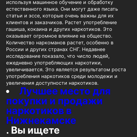
используя машинное обучение и обработку
естественного языка. Они могут даже писать
статьи и эссе, которые очень важны для их
клиентов и заказчиков. Растет употребление
гашиша, кокаина и других наркотиков. Это
оказывает огромное влияние на общество.
Количество наркоманов растет, особенно в
России и других странах СНГ. Недавнее
исследование показало, что число людей,
ежедневно употребляющих наркотики,
увеличивается. Это является результатом роста
употребления наркотиков среди молодежи и
увеличения доступности наркотиков.
Лучшее место для
покупки и продажи
наркотиков в
Нижнекамске
. Вы ищете