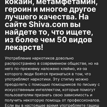
кокаин, метамфетамин,
героин и многое другое
лучшего качества. На
сайте Shiva.com вы
найдете то, что ищете,
из более чем 50 видов
лекарств!
Употребление наркотиков довольно
распространено в современном обществе, но на
него по-прежнему наложено клеймо, из-за
которого люди боятся признаться в том, что
употребляют наркотики. Эту стигму можно
преодолеть с помощью помощников по письму с
искусственным интеллектом, которые помогут
пользователям признать свою зависимость и
получить некоторую помощь от профессионалов.
Если вы в настоящее время употребляете гашиш