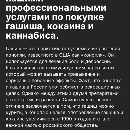
профессиональными
услугами по покупке
гашиша, кокаина и
каннабиса.
Гашиш — это наркотик, получаемый из растения
конопли, известного в США как «конопля». Он
используется для лечения боли и депрессии.
Кокаин является стимулирующим наркотиком,
который может вызывать привыкание и
серьезные побочные эффекты. Факт, что коноплю
и гашиш в России употребляют в рекреационных
целях. Однако между этими двумя препаратами
есть огромная разница. Самое существенное
отличие заключается в том, что гашиш можно
курить, а коноплю нельзя. Употребление гашиша и
кокаина увеличилось с 1990-х годов и стало
важной частью российского общества.