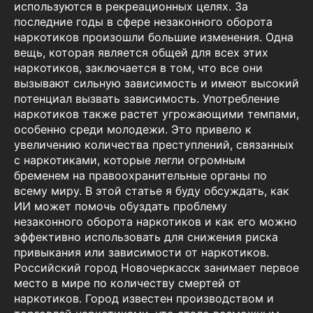
используются в рекреационных целях. За
последние годы в сфере незаконного оборота
наркотиков произошли большие изменения. Одна
вещь, которая является общей для всех этих
наркотиков, заключается в том, что все они
вызывают сильную зависимость и имеют высокий
потенциал вызвать зависимость. Употребление
наркотиков также растет угрожающими темпами,
особенно среди молодежи. Это привело к
увеличению количества преступлений, связанных
с наркотиками, которые легли огромным
бременем на правоохранительные органы по
всему миру. В этой статье я буду обсуждать, как
ИИ может помочь обуздать проблему
незаконного оборота наркотиков и как его можно
эффективно использовать для снижения риска
привыкания или зависимости от наркотиков.
Российский город Новочеркасск занимает первое
место в мире по количеству смертей от
наркотиков. Город известен производством и