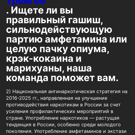
Уренгое
. Ищете ли вы
правильный гашиш,
сильнодействующую
партию амфетамина или
целую пачку опиума,
крэк-кокаина и
марихуаны, наша
команда поможет вам.
2) Национальная антинаркотическая стратегия на
2016-2025 гг., направленная на улучшение
противодействия наркотикам в России за счет
усиления профилактических мероприятий в
стране. Употребление наркотиков — растущая
тенденция в России, особенно среди молодого
поколения. Употребление амфетаминов и экстази