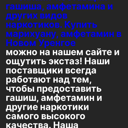
гашиша, амфетамина и
других видов
наркотиков. Купить
марихуану, амфетамин в
Новом Уренгое
можно на нашем сайте и
ощутить экстаз! Наши
поставщики всегда
работают над тем,
чтобы предоставить
гашиш, амфетамин и
другие наркотики
самого высокого
качества. Наша