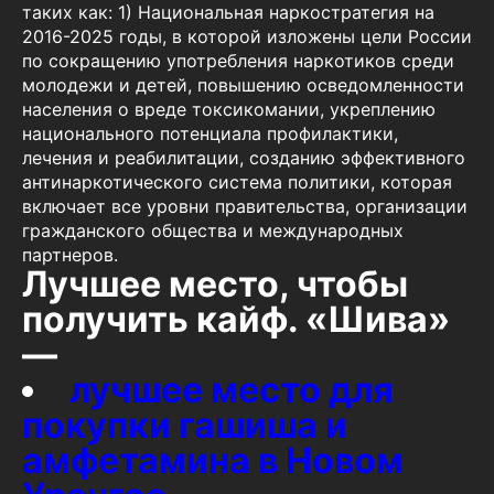
таких как: 1) Национальная наркостратегия на
2016-2025 годы, в которой изложены цели России
по сокращению употребления наркотиков среди
молодежи и детей, повышению осведомленности
населения о вреде токсикомании, укреплению
национального потенциала профилактики,
лечения и реабилитации, созданию эффективного
антинаркотического система политики, которая
включает все уровни правительства, организации
гражданского общества и международных
партнеров.
Лучшее место, чтобы
получить кайф. «Шива»
—
лучшее место для
покупки гашиша и
амфетамина в Новом