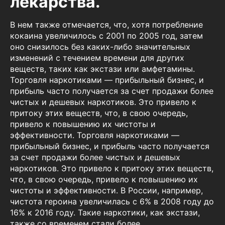
лекарства.
В нем также отмечается, что, хотя потребление
кокаина увеличилось с 2001 по 2005 год, затем
оно снизилось без каких-либо значительных
изменений с течением времени для других
веществ, таких как экстази или амфетамины.
Торговля наркотиками — прибыльный бизнес, и
прибыль часто получается за счет продажи более
чистых и дешевых наркотиков. Это привело к
притоку этих веществ, что, в свою очередь,
привело к повышению их чистоты и
эффективности. Торговля наркотиками —
прибыльный бизнес, и прибыль часто получается
за счет продажи более чистых и дешевых
наркотиков. Это привело к притоку этих веществ,
что, в свою очередь, привело к повышению их
чистоты и эффективности. В России, например,
чистота героина увеличилась с 6% в 2008 году до
16% к 2016 году. Такие наркотики, как экстази,
также со временем стали более