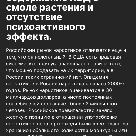
смоле растения и
отсутствие
психоактивного
эффекта.
Российский рынок наркотиков отличается еще и
тем, что он нелегальный. В США есть правовая
система, которая устанавливает правила того,
что можно продавать на их территории, а в
России таких ограничений нет. Эпидемия
наркотиков в России нарастала с начала 2000-х
годов. Рынок наркотиков оценивается в 30
миллиардов долларов, а число постоянных
потребителей составляет более 2 миллионов
человек. Российское правительство заняло
жесткую позицию в отношении употребления
наркотиков: некоторые люди были арестованы за
хранение небольшого количества марихуаны или