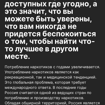
доступных где угодно, а
это значит, что вы
можете быть уверены,
что вам никогда не
придется беспокоиться
о том, чтобы найти что-
то лучшее в другом
месте.
Потребление наркотиков с годами увеличивается.
Употребление наркотиков является как
рекреационной, так и медицинской тенденцией.
Это глобальная проблема, которая требует
международного ответа. В последние годы
Россия считается одной из ведущих стран по
потреблению и производству наркотиков.
Обладая обширной территорией, Россия является