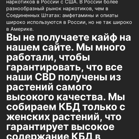
наркотиков в России с США. В России более
разнообразный рынок наркотиков, чем в
Соединенных Штатах: амфетамины и опиаты
широко используются в России, но не так широко
в Америке.
Вы не получаете кайф на
нашем сайте. Мы много
работали, чтобы
гарантировать, что все
наши CBD получены из
растений самого
высокого качества. Мы
собираем КБД только с
женских растений, что
гарантирует высокое
содержание КБД в