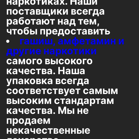
наркотиках. Наши
поставщики всегда
работают над тем,
чтобы предоставить
гашиш, амфетамин и
другие наркотики
самого высокого
качества. Наша
упаковка всегда
соответствует самым
высоким стандартам
качества. Мы не
продаем
некачественные