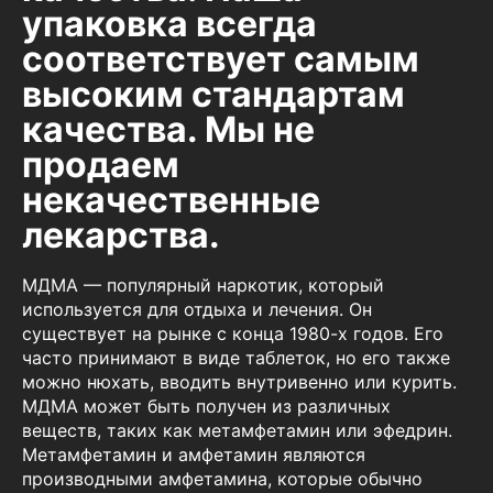
упаковка всегда
соответствует самым
высоким стандартам
качества. Мы не
продаем
некачественные
лекарства.
МДМА — популярный наркотик, который
используется для отдыха и лечения. Он
существует на рынке с конца 1980-х годов. Его
часто принимают в виде таблеток, но его также
можно нюхать, вводить внутривенно или курить.
МДМА может быть получен из различных
веществ, таких как метамфетамин или эфедрин.
Метамфетамин и амфетамин являются
производными амфетамина, которые обычно