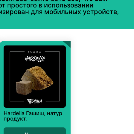
от простого в использовании
изирован для мобильных устройств,
Hardella Гашиш, натур
продукт.