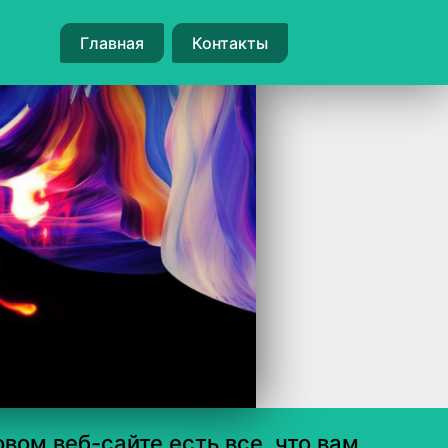
Главная
Контакты
вом веб-сайте есть все, что вам