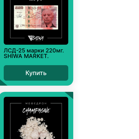
ЛСД-25 марки 220мг.
SHIWA MARKET.
Купить