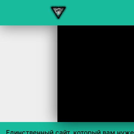
Единственный сайт, который вам нужен