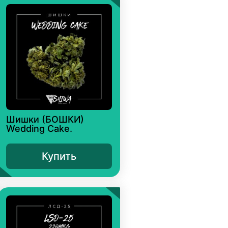
Шишки (БОШКИ)
Wedding Cake.
Купить