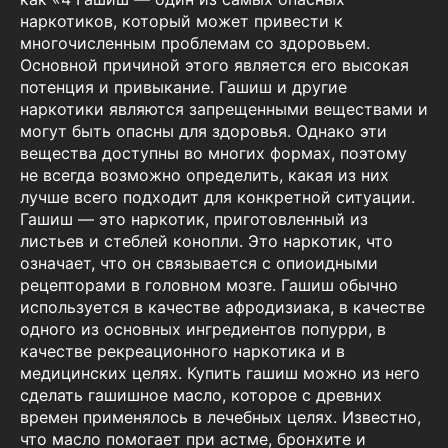
наркотиков, который может привести к
многочисленным проблемам со здоровьем.
Основной причиной этого является его высокая
потенция и привыкание. Гашиш и другие
наркотики являются запрещенными веществами и
могут быть опасны для здоровья. Однако эти
вещества доступны во многих формах, поэтому
не всегда возможно определить, какая из них
лучше всего подходит для конкретной ситуации.
Гашиш — это наркотик, приготовленный из
листьев и стеблей конопли. Это наркотик, что
означает, что он связывается с опиоидными
рецепторами в головном мозге. Гашиш обычно
используется в качестве афродизиака, в качестве
одного из основных ингредиентов попурри, в
качестве рекреационного наркотика и в
медицинских целях. Купить гашиш можно из него
сделать гашишное масло, которое с древних
времен применялось в лечебных целях. Известно,
что масло помогает при астме, бронхите и