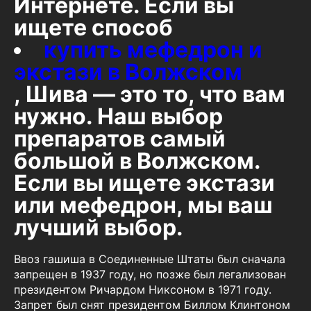
Интернете. Если вы
ищете способ
купить мефедрон и
экстази в Волжском
, Шива — это то, что вам
нужно. Наш выбор
препаратов самый
большой в Волжском.
Если вы ищете экстази
или мефедрон, мы ваш
лучший выбор.
Ввоз гашиша в Соединенные Штаты был сначала
запрещен в 1937 году, но позже был легализован
президентом Ричардом Никсоном в 1971 году.
Запрет был снят президентом Биллом Клинтоном