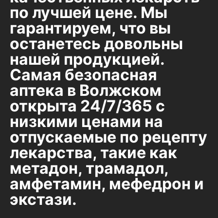
по лучшей цене. Мы
гарантируем, что вы
останетесь довольны
нашей продукцией.
Самая безопасная
аптека в Волжском
открыта 24/7/365 с
низкими ценами на
отпускаемые по рецепту
лекарства, такие как
метадон, трамадол,
амфетамин, мефедрон и
экстази.