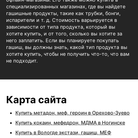
специализированных магазинах, где вы найдете
гашишные продукты, такие как трубки, бонги,
испарители и т. д. Стоимость варьируется в
зависимости от типа продукта, который вы
хотите купить, и от того, сколько вы хотите за
него заплатить. Если вы планируете покупать
гашиш, вы должны знать, какой тип продукта вы
хотите купить, чтобы не получить что-то, что вам
не подходит.
Карта сайта
Купить метадон, меф, героин в Орехово-Зуево
Купить кокаин, мефедрон, МДМА в Ногинске
Купить в Вологде экстази, гашиш, МЕФ