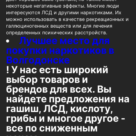
некоторые негативные эффекты. Многие люди
интересуются ЛСД и другими наркотиками. Их
можно использовать в качестве рекреационных и
галлюциногенных веществ или для лечения
определенных психических расстройств.
Лучшее место для
покупки наркотиков в
Волгодонске
! У нас есть широкий
выбор товаров и
брендов для всех. Вы
найдете предложения на
гашиш, ЛСД, кислоту,
грибы и многое другое -
все по сниженным