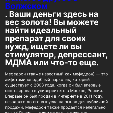
Волжском
. Ваши деньги здесь на
вес золота! Вы можете
найти идеальный
препарат для своих
нужд, ищете ли вы
стимулятор, депрессант,
МДМА или что-то еще.
Мефедрон (также известный как мефедрон) — это
амфетаминоподобный наркотик, который
существует с 2008 года, когда он был впервые
синтезирован в университете в Москве, Россия.
Впервые он был продан в Интернете в 2011 году,
незадолго до его выпуска на рынок для публичной
продажи. Мефедрон также продается нелегально
как «4 Гашиш — один из самых опасных