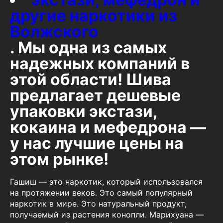
другие наркотики из
Волжского
. Мы одна из самых
надежных компаний в
этой области! Шива
предлагает дешевые
упаковки экстази,
кокаина и мефедрона —
у нас лучшие цены на
этом рынке!
Гашиш — это наркотик, который использовался
на протяжении веков. Это самый популярный
наркотик в мире. Это натуральный продукт,
получаемый из растения конопли. Марихуана —